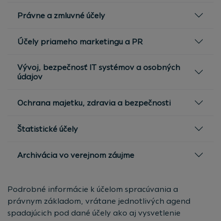
Právne a zmluvné účely
Účely priameho marketingu a PR
Vývoj, bezpečnosť IT systémov a osobných
údajov
Ochrana majetku, zdravia a bezpečnosti
Štatistické účely
Archivácia vo verejnom záujme
Podrobné informácie k účelom spracúvania a
právnym základom, vrátane jednotlivých agend
spadajúcich pod dané účely ako aj vysvetlenie