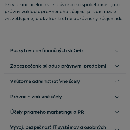
Pri väčšine účeloch spracúvania sa spoliehame aj na
právny základ oprávneného záujmu, pričom nižšie
vysvetľujeme, o aký konkrétne oprávnený záujem ide.
Poskytovanie finančných služieb
Zabezpečenie súladu s právnymi predpismi
Vnútorné administratívne účely
Právne a zmluvné účely
Účely priameho marketingu a PR
Vývoj, bezpečnosť IT systémov a osobných