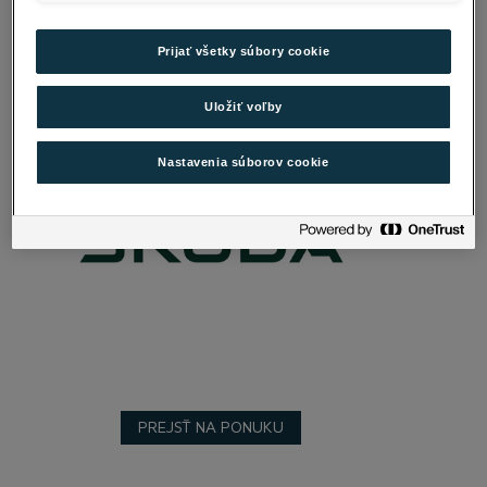
Prijať všetky súbory cookie
Uložiť voľby
Nastavenia súborov cookie
PREJSŤ NA PONUKU