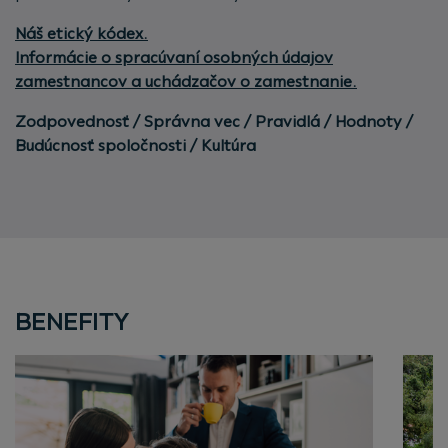
Náš etický kódex.
Informácie o spracúvaní osobných údajov
zamestnancov a uchádzačov o zamestnanie.
Zodpovednosť / Správna vec / Pravidlá / Hodnoty /
Budúcnosť spoločnosti / Kultúra
BENEFITY