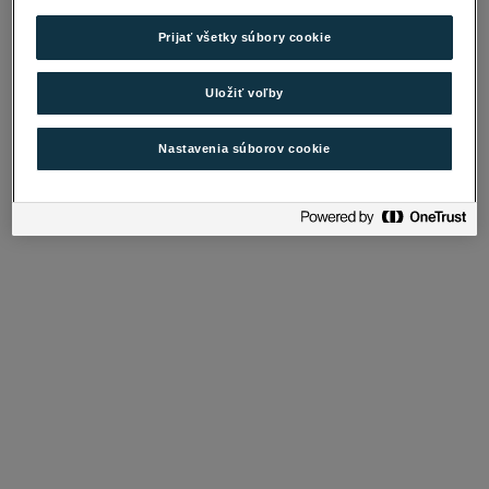
Prijať všetky súbory cookie
Uložiť voľby
Nastavenia súborov cookie